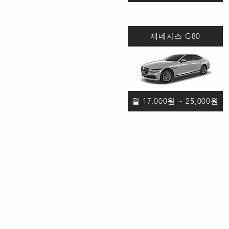
제네시스 G80
월 17,000원 ~ 25,000원