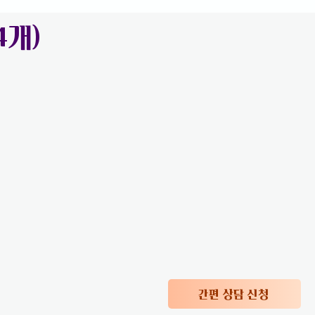
4개)
간편 상담 신청