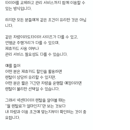
타이어를 교체하고 관리 서비스까지 함께 이용할 수 
있는 방식입니다.
하지만 모든 분들에게 같은 조건이 유리한 것은 아닙
니다.
같은 차량이라도타이어 사이즈가 다를 수 있고, 
연평균 주행거리가 다를 수 있으며, 
제휴카드 사용 여부나 
관리 서비스 필요성도 다를 수 있습니다.
예를 들어 
어떤 분은 제휴카드 할인을 활용하면 
렌탈이 상당히 유리할 수 있지만, 
어떤 분은 짧은 기간만 차량을 운행할 예정이라면 
렌탈이 불리한 선택일 수 있습니다.
그래서 넥센타이어 렌탈을 알아볼 때는
“월 렌탈료가 얼마인지”만 보는 것보다 
내 차량과 이용 조건에 맞는지부터 확인하는 것이 중
요합니다.