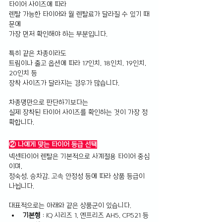
타이어 사이즈에 따라 
렌탈 가능한 타이어와 월 렌탈료가 달라질 수 있기 때
문에 
가장 먼저 확인해야 하는 부분입니다.
특히 같은 차종이라도 
트림이나 출고 옵션에 따라 17인치, 18인치, 19인치, 
20인치 등 
장착 사이즈가 달라지는 경우가 많습니다.
차종명만으로 판단하기보다는 
실제 장착된 타이어 사이즈를 확인하는 것이 가장 정
확합니다.
② 나에게 맞는 타이어 등급 선택
넥센타이어 렌탈은 기본적으로 사계절용 타이어 중심
이며, 
정숙성, 승차감, 고속 안정성 등에 따라 상품 등급이 
나뉩니다.
대표적으로는 아래와 같은 상품군이 있습니다.
기본형
 : iQ 시리즈 1, 엔프리즈 AH5, CP521 등