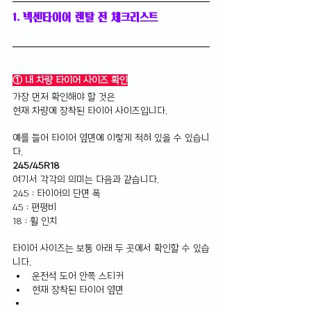
1. 넥센타이어 렌탈 전 체크리스트
① 내 차량 타이어 사이즈 확인
가장 먼저 확인해야 할 것은 
현재 차량에 장착된 타이어 사이즈입니다.
예를 들어 타이어 옆면에 이렇게 적혀 있을 수 있습니
다.
245/45R18
여기서 각각의 의미는 다음과 같습니다.
245 : 타이어의 단면 폭 
45 : 편평비 
18 : 휠 인치
타이어 사이즈는 보통 아래 두 곳에서 확인할 수 있습
니다.
운전석 도어 안쪽 스티커 
현재 장착된 타이어 옆면