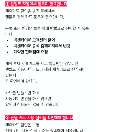
① 렌탈료 자동이체 등록이 필요합니다
제휴카드 할인을 받기 위해서는 
렌탈료 결제 카드 등록이 필요합니다.
등록 또는 변경은 보통 아래 방법으로 진행할 수 있습
니다.
넥센타이어 고객센터 문의 
넥센타이어 공식 홈페이지에서 변경 
계약한 판매점에 요청
계약 후에 제휴카드를 새로 발급받은 경우라면 
렌탈료 자동이체 카드가 해당 제휴카드로 변경되어 
있는지 
꼭 확인해야 합니다.
카드를 만들기만 하고 
자동이체 변경을 하지 않으면 
할인이 적용되지 않을 수 있습니다.
② 전월 카드 사용 실적을 확인해야 합니다
제휴카드 할인은 보통 
전월 카드 사용 실적 기준을 충족해야 적용됩니다.