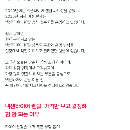
2020년에는 넥센타이어 렌탈 파트장을 맡았고, 
2023년 퇴사 이후 현재는 
넥센타이어 렌탈 공식 접수처를 운영하고 있습니다.
쉽게 말하면, 
현재 운영되고 있는 
넥센타이어 렌탈 상품의 구조와 운영 방식을 
현장에서 직접 기획하고 관리했던 경험이 있습니다.
그래서 오늘은 단순한 상품 소개가 아니라, 
실제 상담 현장에서 고객님들이 
가장 많이 헷갈려 하시는 부분을 중심으로 
넥센타이어 렌탈 이용 전 
꼭 확인해야 할 체크사항을 정리해드리겠습니다.
넥센타이어 렌탈, 가격만 보고 결정하
면 안 되는 이유
타이어 렌탈은 초기 목돈 부담 없이 