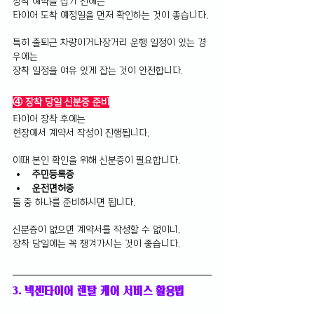
장착 예약을 잡기 전에는 
타이어 도착 예정일을 먼저 확인하는 것이 좋습니다.
특히 출퇴근 차량이거나장거리 운행 일정이 있는 경
우에는 
장착 일정을 여유 있게 잡는 것이 안전합니다.
④ 장착 당일 신분증 준비
타이어 장착 후에는 
현장에서 계약서 작성이 진행됩니다.
이때 본인 확인을 위해 신분증이 필요합니다.
주민등록증 
운전면허증
둘 중 하나를 준비하시면 됩니다.
신분증이 없으면 계약서를 작성할 수 없이니, 
장착 당일에는 꼭 챙겨가시는 것이 좋습니다.
3. 넥센타이어 렌탈 케어 서비스 활용법