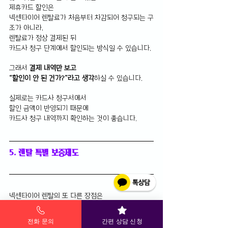
제휴카드 할인은 
넥센타이어 렌탈료가 처음부터 차감되어 청구되는 구
조가 아니라, 
렌탈료가 정상 결제된 뒤 
카드사 청구 단계에서 할인되는 방식일 수 있습니다.
그래서
 결제 내역만 보고 
“할인이 안 된 건가?”라고 생각
하실 수 있습니다.
실제로는 카드사 청구서에서 
할인 금액이 반영되기 때문에 
카드사 청구 내역까지 확인하는 것이 좋습니다.
5. 렌탈 특별 보증제도
넥센타이어 렌탈의 또 다른 장점은 
조건에 따라 보증 서비스를 활용할 수 있다는 점입니
다.
전화 문의
간편 상담 신청
대표적으로는 파손 보증과 조기 마모 보증이 있습니