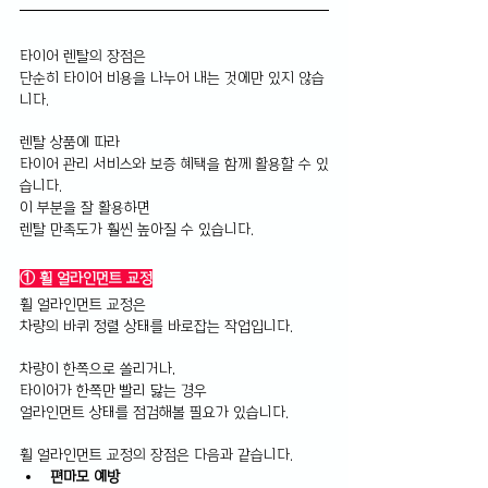
타이어 렌탈의 장점은 
단순히 타이어 비용을 나누어 내는 것에만 있지 않습
니다.
렌탈 상품에 따라 
타이어 관리 서비스와 보증 혜택을 함께 활용할 수 있
습니다.
이 부분을 잘 활용하면 
렌탈 만족도가 훨씬 높아질 수 있습니다.
① 휠 얼라인먼트 교정
휠 얼라인먼트 교정은 
차량의 바퀴 정렬 상태를 바로잡는 작업입니다.
차량이 한쪽으로 쏠리거나, 
타이어가 한쪽만 빨리 닳는 경우 
얼라인먼트 상태를 점검해볼 필요가 있습니다.
휠 얼라인먼트 교정의 장점은 다음과 같습니다.
편마모 예방 