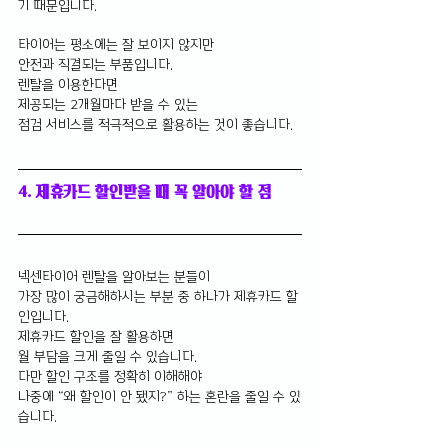
기 때문입니다.
타이어는 평소에는 잘 보이지 않지만 
안전과 직결되는 부품입니다.
렌탈을 이용한다면 
제공되는 2개월마다 받을 수 있는 
점검 서비스를 적극적으로 활용하는 것이 좋습니다.
4. 제휴카드 할인받을 때 꼭 알아야 할 점
넥센타이어 렌탈을 알아보는 분들이 
가장 많이 궁금해하시는 부분 중 하나가 제휴카드 할
인입니다.
제휴카드 할인을 잘 활용하면 
월 부담을 크게 줄일 수 있습니다.
다만 할인 구조를 정확히 이해해야 
나중에 “왜 할인이 안 됐지?” 하는 혼란을 줄일 수 있
습니다.