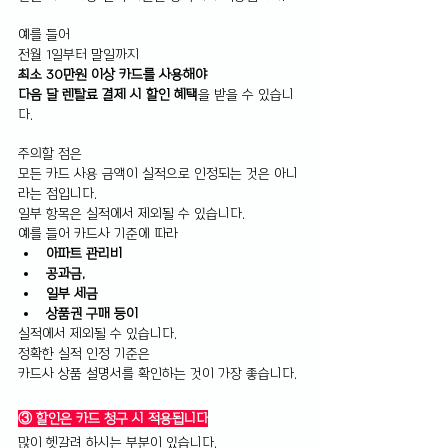
예를 들어 
전월 1일부터 말일까지 
최소 30만원 이상 카드를 사용해야 
다음 달 렌탈료 결제 시 할인 혜택
을 받을 수 있습니
다.
주의할 점은 
모든 카드 사용 금액이 실적으로 인정되는 것은 아니
라는 점입니다.
일부 항목은 실적에서 제외될 수 있습니다.
예를 들어 카드사 기준에 따라 
아파트 관리비
공과금,
일부 세금
상품권 구매 등이
실적에서 제외될 수 있습니다.
정확한 실적 인정 기준은 
카드사 상품 설명서를 확인하는 것이 가장 좋습니다.
③ 할인은 카드 청구 시 적용됩니다
많이 헷갈려 하시는 부분이 있습니다.