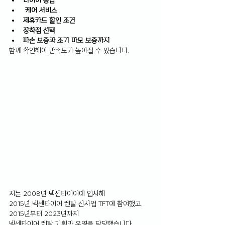
타이어 등급
 케어 서비스
제휴카드 할인 조건
장착점 선택
파손 보증과 조기 마모 보증까지 
함께 확인해야 만족도가 높아질 수 있습니다.
저는 2008년 넥센타이어에 입사해 
2015년 넥센타이어 렌탈 신사업 TFT에 참여했고, 
2015년부터 2023년까지 
넥센타이어 렌탈 기획과 운영을 담당했습니다.