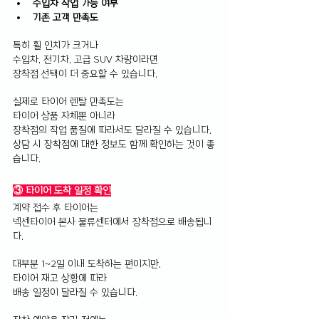
수입차 작업 가능 여부 
기존 고객 만족도
특히 휠 인치가 크거나 
수입차, 전기차, 고급 SUV 차량이라면 
장착점 선택이 더 중요할 수 있습니다.
실제로 타이어 렌탈 만족도는 
타이어 상품 자체뿐 아니라 
장착점의 작업 품질에 따라서도 달라질 수 있습니다.
상담 시 장착점에 대한 정보도 함께 확인하는 것이 좋
습니다.
③ 타이어 도착 일정 확인
계약 접수 후 타이어는 
넥센타이어 본사 물류센터에서 장착점으로 배송됩니
다.
대부분 1~2일 이내 도착하는 편이지만, 
타이어 재고 상황에 따라 
배송 일정이 달라질 수 있습니다.