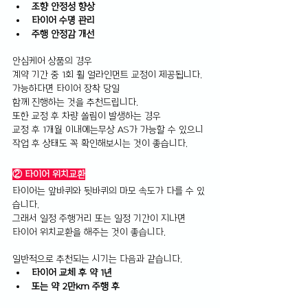
조향 안정성 향상 
타이어 수명 관리 
주행 안정감 개선
안심케어 상품의 경우 
계약 기간 중 1회 휠 얼라인먼트 교정이 제공됩니다.
가능하다면 타이어 장착 당일 
함께 진행하는 것을 추천드립니다.
또한 교정 후 차량 쏠림이 발생하는 경우 
교정 후 1개월 이내에는무상 AS가 가능할 수 있으니 
작업 후 상태도 꼭 확인해보시는 것이 좋습니다.
② 타이어 위치교환
타이어는 앞바퀴와 뒷바퀴의 마모 속도가 다를 수 있
습니다.
그래서 일정 주행거리 또는 일정 기간이 지나면 
타이어 위치교환을 해주는 것이 좋습니다.
일반적으로 추천되는 시기는 다음과 같습니다.
타이어 교체 후 약 1년 
또는 약 2만km 주행 후