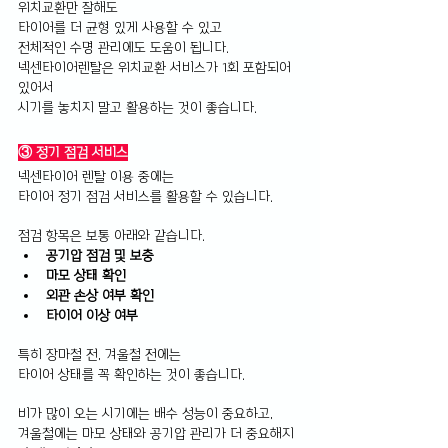
위치교환만 잘해도 
타이어를 더 균형 있게 사용할 수 있고 
전체적인 수명 관리에도 도움이 됩니다.
넥센타이어렌탈은 위치교환 서비스가 1회 포함되어 
있어서 
시기를 놓치지 말고 활용하는 것이 좋습니다.
③ 정기 점검 서비스
넥센타이어 렌탈 이용 중에는 
타이어 정기 점검 서비스를 활용할 수 있습니다.
점검 항목은 보통 아래와 같습니다.
공기압 점검 및 보충
마모 상태 확인
외관 손상 여부 확인 
타이어 이상 여부
특히 장마철 전, 겨울철 전에는 
타이어 상태를 꼭 확인하는 것이 좋습니다.
비가 많이 오는 시기에는 배수 성능이 중요하고, 
겨울철에는 마모 상태와 공기압 관리가 더 중요해지