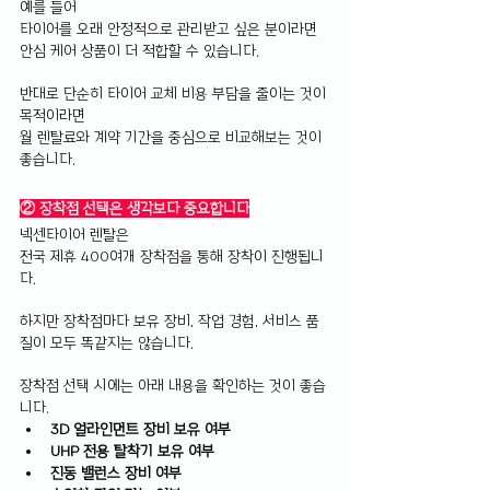
예를 들어 
타이어를 오래 안정적으로 관리받고 싶은 분이라면 
안심 케어 상품이 더 적합할 수 있습니다.
반대로 단순히 타이어 교체 비용 부담을 줄이는 것이 
목적이라면 
월 렌탈료와 계약 기간을 중심으로 비교해보는 것이 
좋습니다.
② 장착점 선택은 생각보다 중요합니다
넥센타이어 렌탈은 
전국 제휴 400여개 장착점을 통해 장착이 진행됩니
다.
하지만 장착점마다 보유 장비, 작업 경험, 서비스 품
질이 모두 똑같지는 않습니다.
장착점 선택 시에는 아래 내용을 확인하는 것이 좋습
니다.
3D 얼라인먼트 장비 보유 여부 
UHP 전용 탈착기 보유 여부 
진동 밸런스 장비 여부 