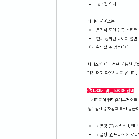
18 : 휠 인치
타이어 사이즈는
운전석 도어 안쪽 스티커
현재 장착된 타이어 옆면
에서 확인할 수 있습니다.
사이즈에 따라 선택 가능한 렌
가장 먼저 확인하셔야 합니다.
② 나에게 맞는 타이어 선택
넥센타이어 렌탈은기본적으로 
정숙성과 승차감에 따라 등급이
기본형 (iQ 시리즈 1, 엔프
고급형 (엔프리즈 S, 로디안