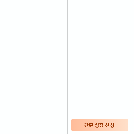
간편 상담 신청