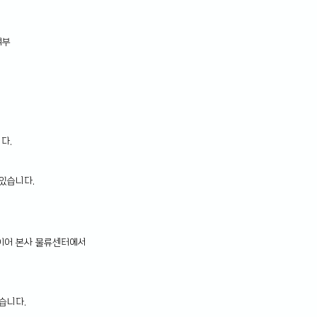
여부
다.
 있습니다.
이어 본사 물류센터에서 
습니다.