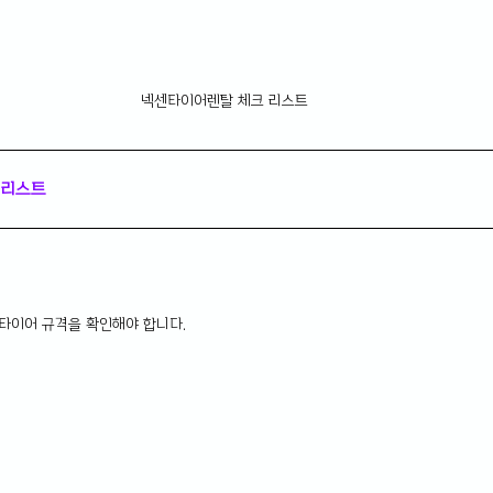
넥센타이어렌탈 체크 리스트
크리스트
 타이어 규격을 확인해야 합니다.