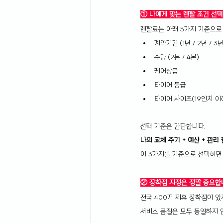
① 나에게 맞는 렌탈 조건 선택
렌탈료는 아래 5가지 기준으로
계약기간 (1년 / 2년 / 3년
수량 (2본 / 4본)
케어상품
타이어 등급
타이어 사이즈(19인치 이하
선택 기준은 간단합니다.
나의 교체 주기 + 예산 + 관리
이 3가지를 기준으로 선택하면
② 장착점 지정은 정말 중요합
전국 400개 제휴 장착점이 있
서비스 품질은 모두 동일하지 