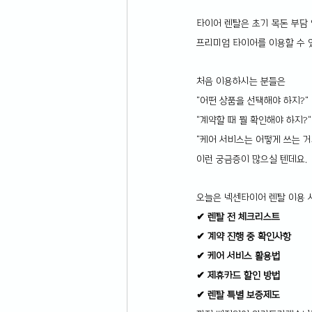
타이어 렌탈은 초기 목돈 부담 
프리미엄 타이어를 이용할 수 
처음 이용하시는 분들은
"어떤 상품을 선택해야 하지?"
"계약할 때 뭘 확인해야 하지?"
"케어 서비스는 어떻게 쓰는 거
이런 궁금증이 많으실 텐데요.
오늘은 넥센타이어 렌탈 이용 시
✔ 렌탈 전 체크리스트
✔ 계약 진행 중 확인사항
✔ 케어 서비스 활용법
✔ 제휴카드 할인 방법
✔ 렌탈 특별 보증제도