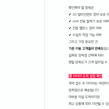
확인해야 할 항목은
✔ 3D 얼라인먼트 장비 보유 
✔ UHP 전용 탈착기 보유 여부
✔ 진동 밸런스 장비 여부
✔ 수입차 작업 가능 여부
그리고 가장 중요한 건
기존 이용 고객들의 만족도
입니
실제로 장착점 선택에 따라 
렌탈 만족도가 크게 달라질 수
③ 타이어 도착 일정 확인
계약 접수 후 타이어는 넥센타
장착점으로 배송됩니다.
대부분 익일 도착하지만 
재고 상황에 따라 지연될 수 있