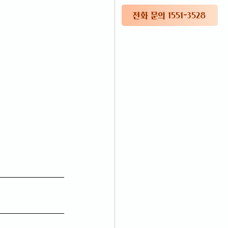
전화 문의 1551-3528