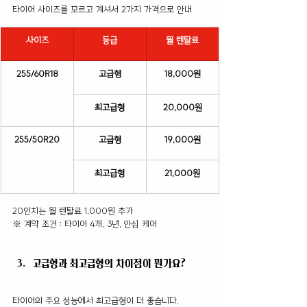
타이어 사이즈를 모르고 계셔서 2가지 가격으로 안내
사이즈
등급
월 렌탈료
255/60R18
고급형
18,000원
최고급형
20,000원
255/50R20
고급형
19,000원
최고급형
21,000원
20인치는 월 렌탈료 1,000원 추가
※ 계약 조건 : 타이어 4개, 3년, 안심 케어
고급형과 최고급형의 차이점이 뭔가요?
타이어의 주요 성능에서 최고급형이 더 좋습니다.