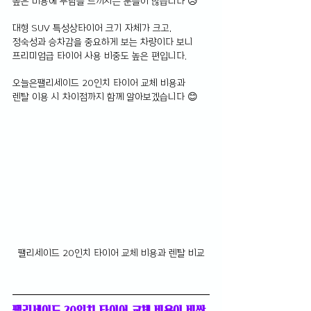
높은 비용에 부담을 느끼시는 분들이 많습니다 😥
대형 SUV 특성상타이어 크기 자체가 크고,
정숙성과 승차감을 중요하게 보는 차량이다 보니 
프리미엄급 타이어 사용 비중도 높은 편입니다.
오늘은팰리세이드 20인치 타이어 교체 비용과 
렌탈 이용 시 차이점까지 함께 알아보겠습니다 😊
팰리세이드 20인치 타이어 교체 비용과 렌탈 비교
팰리세이드 20인치 타이어 교체 비용이 비싼 