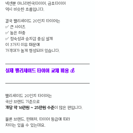
넥센뿐 아니라한국타이어, 금호타이어 
역시 비슷한 흐름입니다.
결국 팰리세이드 20인치 타이어는
✅ 큰 사이즈
✅ 높은 하중
✅ 정숙성과 승차감 중심 설계
이 3가지 이유 때문에 
가격대가 높게 형성되어 있습니다.
실제 팰리세이드 타이어 교체 비용 💰
팰리세이드 20인치 타이어는 
국산 브랜드 기준으로
개당 약 16만원 ~ 25만원 수준
이 많은 편입니다.
물론 브랜드, 판매처, 타이어 등급에 따라 
차이는 있을 수 있는데요.