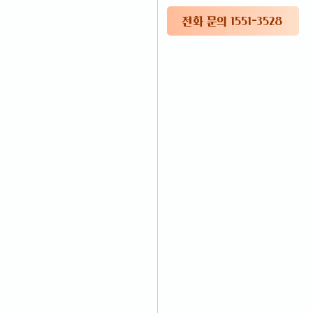
전화 문의 1551-3528