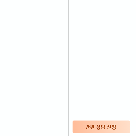
간편 상담 신청