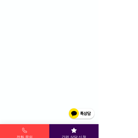
전화 문의
간편 상담 신청