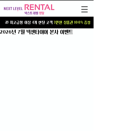
T
🎁 최고급형 이상 4개 렌탈 고객
3만원 상품권 100% 증정
2026년 7월 넥센타이어 본사 이벤트