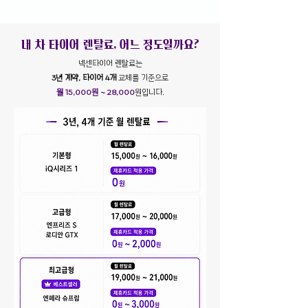
내 차 타이어 렌탈료, 어느 정도일까요?
넥센타이어 렌탈료는
3년 계약, 타이어 4개
교체를 기준으로
​월 15,000원 ~ 28,000
원입니다.