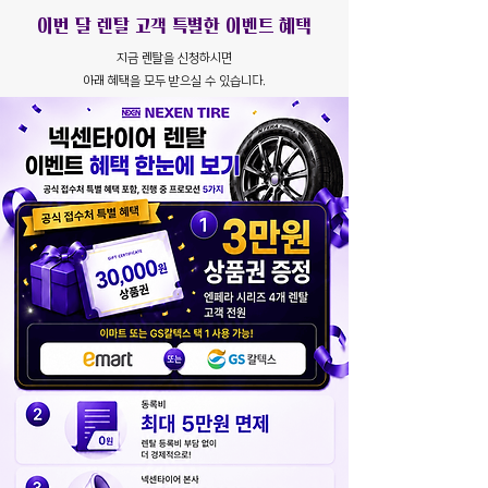
​이번 달 렌탈 고객 특별한 이벤트 혜택
지금 렌탈을 신청하시면
​아래 혜택을 모두 받으실 수 있습니다.