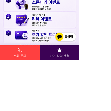
전화 문의
간편 상담 신청
렌탈 케어 서비스 안내
알뜰케어, 안심케어 등 고객 운행 환경에 맞춘 맞춤형 관리 서비스로
안전한 주행을 지원합니다.
정기 점검과 위치 교환, 마모 관리까지 전문가가 직접 관리합니다.