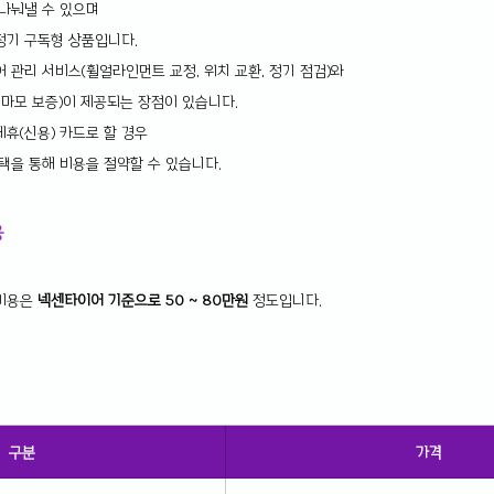
 나눠낼 수 있으며
정기 구독형 상품입니다.
 관리 서비스(휠얼라인먼트 교정, 위치 교환, 정기 점검)와
 마모 보증)이 제공되는 장점이 있습니다.
휴(신용) 카드로 할 경우
택을 통해 비용을 절약할 수 있습니다.
용
비용은 
넥센타이어 기준으로 50 ~ 80만원
 정도입니다.
구분
가격