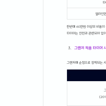
타
얼라인먼
한번에 60만원 이상의 비용이
타이어는 안전과 관련되어 있어
그랜저 적용 타이어 
그랜저에 순정으로 장착되는 사
(
(20