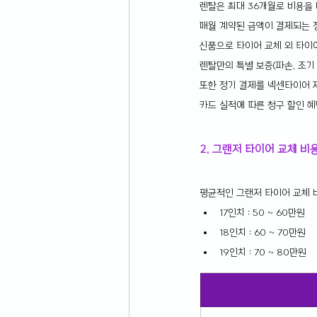
렌탈은 최대 36개월로 비용을
매월 계약된 금액이 결제되는 
신품으로 타이어 교체 외 타이어
렌탈만의 특별 보증(파손, 조기
또한 정기 결제를 넥센타이어 제
카드 실적에 따른 청구 할인 혜
2. 그랜저 타이어 교체 비
평균적인 그랜저 타이어 교체 
17인치 : 50 ~ 60만원
18인치 : 60 ~ 70만원
19인치 : 70 ~ 80만원 