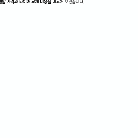
렌탈 가격과 타이어 교체 비용을 비교
해 보겠습니다.