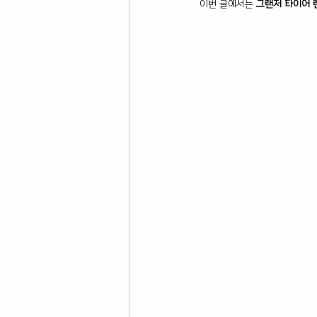
이번 글에서는 
그랜저 타이어 