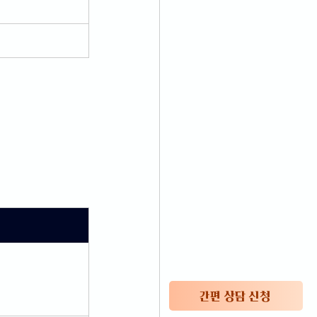
간편 상담 신청