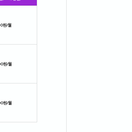
00원/월
00원/월
00원/월